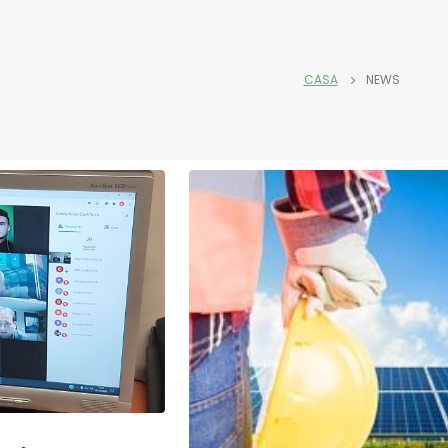
CASA
NEWS