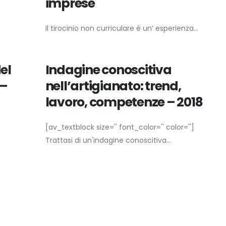
imprese
Il tirocinio non curriculare è un’ esperienza...
el
Indagine conoscitiva
 –
nell’artigianato: trend,
lavoro, competenze – 2018
[av_textblock size='' font_color='' color='']
Trattasi di un'indagine conoscitiva...