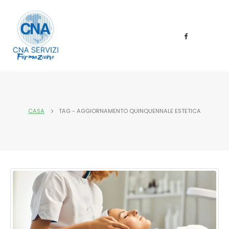
CASA
TAG -
AGGIORNAMENTO QUINQUENNALE ESTETICA