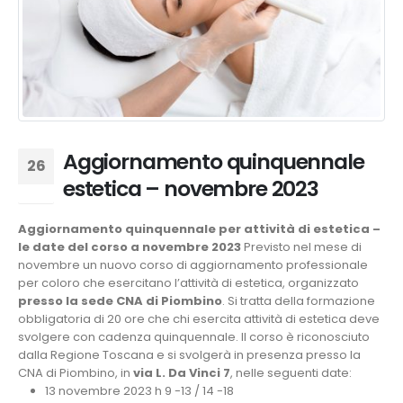
Aggiornamento quinquennale
26
estetica – novembre 2023
Lug
Aggiornamento quinquennale per attività di estetica –
le date del corso a novembre 2023
Previsto nel mese di
novembre un nuovo corso di aggiornamento professionale
per coloro che esercitano l’attività di estetica, organizzato
presso la sede CNA di Piombino
. Si tratta della formazione
obbligatoria di 20 ore che chi esercita attività di estetica deve
svolgere con cadenza quinquennale. Il corso è riconosciuto
dalla Regione Toscana e si svolgerà in presenza presso la
CNA di Piombino, in
via L. Da Vinci 7
, nelle seguenti date:
13 novembre 2023 h 9 -13 / 14 -18