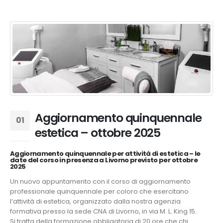
Aggiornamento quinquennale
01
estetica – ottobre 2025
Lug
Aggiornamento quinquennale per attività di estetica – le
date del corso in presenza a Livorno previsto per ottobre
2025
Un nuovo appuntamento con il corso di aggiornamento
professionale quinquennale per coloro che esercitano
l’attività di estetica, organizzato dalla nostra agenzia
formativa presso la sede CNA di Livorno, in via M. L. King 15.
Si tratta della formazione obbligatoria di 20 ore che chi