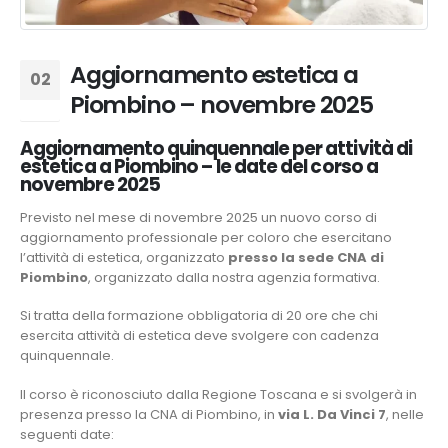
Aggiornamento estetica a
02
Piombino – novembre 2025
Set
Aggiornamento quinquennale per attività di
estetica a Piombino – le date del corso a
novembre 2025
Previsto nel mese di novembre 2025 un nuovo corso di
aggiornamento professionale per coloro che esercitano
l’attività di estetica, organizzato
presso la sede CNA di
Piombino
, organizzato dalla nostra agenzia formativa.
Si tratta della formazione obbligatoria di 20 ore che chi
esercita attività di estetica deve svolgere con cadenza
quinquennale.
Il corso è riconosciuto dalla Regione Toscana e si svolgerà in
presenza presso la CNA di Piombino, in
via L. Da Vinci 7
, nelle
seguenti date: