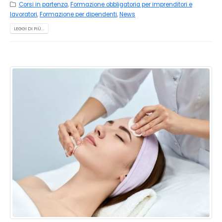
Corsi in partenza
,
Formazione obbligatoria per imprenditori e
lavoratori
,
Formazione per dipendenti
,
News
LEGGI DI PIÙ...