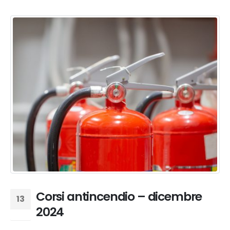
Corsi antincendio – dicembre
13
2024
Nov