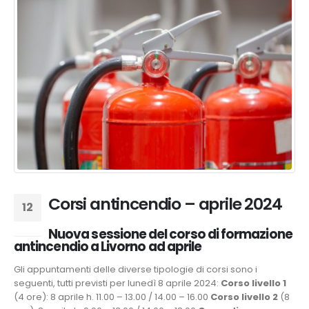
Corsi antincendio – aprile 2024
12
Feb
Nuova sessione del corso di formazione
antincendio a Livorno ad aprile
Gli appuntamenti delle diverse tipologie di corsi sono i
seguenti, tutti previsti per lunedì 8 aprile 2024:
Corso livello 1
(4 ore): 8 aprile h. 11.00 – 13.00 / 14.00 – 16.00
Corso livello 2
(8