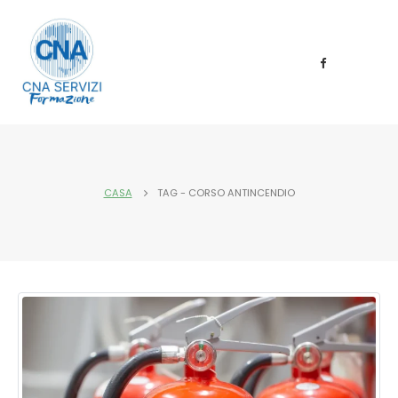
CASA
TAG -
CORSO ANTINCENDIO