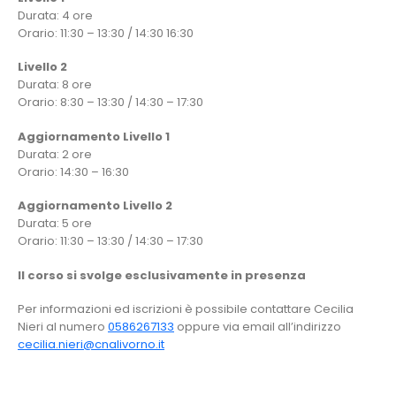
Durata: 4 ore
Orario: 11:30 – 13:30 / 14:30 16:30
Livello 2
Durata: 8 ore
Orario: 8:30 – 13:30 / 14:30 – 17:30
Aggiornamento Livello 1
Durata: 2 ore
Orario: 14:30 – 16:30
Aggiornamento Livello 2
Durata: 5 ore
Orario: 11:30 – 13:30 / 14:30 – 17:30
Il corso si svolge esclusivamente in presenza
Per informazioni ed iscrizioni è possibile contattare Cecilia
Nieri al numero
0586267133
oppure via email all’indirizzo
cecilia.nieri@cnalivorno.it