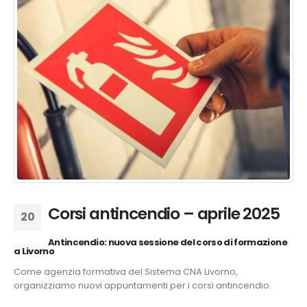
Corsi antincendio – aprile 2025
20
Gen
Antincendio: nuova sessione del corso di formazione
a Livorno
Come agenzia formativa del Sistema CNA Livorno,
organizziamo nuovi appuntamenti per i corsi antincendio.