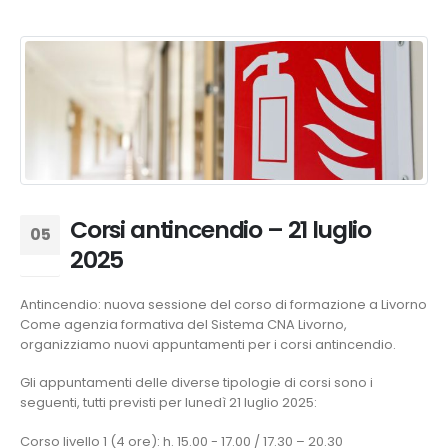
Corsi antincendio – 21 luglio
05
2025
Mag
Antincendio: nuova sessione del corso di formazione a Livorno
Come agenzia formativa del Sistema CNA Livorno,
organizziamo nuovi appuntamenti per i corsi antincendio.
Gli appuntamenti delle diverse tipologie di corsi sono i
seguenti, tutti previsti per lunedì 21 luglio 2025:
Corso livello 1 (4 ore): h. 15.00 - 17.00 / 17.30 – 20.30