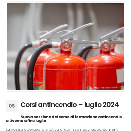
Corsi antincendio – luglio 2024
05
Giu
Nuova sessione del corso di formazione antincendio
a Livorno a fine luglio
La nostra agenzia formativa organizza nuovi appuntamenti