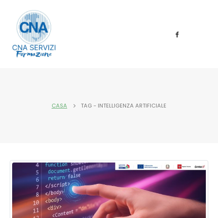
CASA
TAG -
INTELLIGENZA ARTIFICIALE