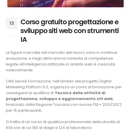
Corso gratuito progettazione e
13
sviluppo siti web con strumenti
Giu
IA
Le figure ricercate dal mercato del lavoro sono in continua
evoluzione, e negli ultimi anni la richiesta di competenze
legate all'intelligenza artificiale in ambito web è cresciuta
notevolmente.
CNA Servizi Formazione, nell’ambito del progetto Digital
Marketing Platform 5.0, organizza un corso di formazione per
conseguire la qualifica di
Tecnico delle attività di
progettazione, sviluppo e aggiornamento siti web
,
finanziato dalla Regione Toscana con risorse FSE+ 2021/2027,
per 15 partecipanti.
Si tratta di un corso di qualifica professionale della durata di
600 ore di cui 180 di stage e 124 di laboratorio.