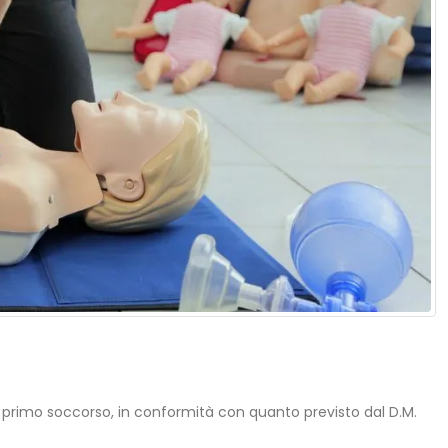
 primo soccorso, in conformità con quanto previsto dal D.M.