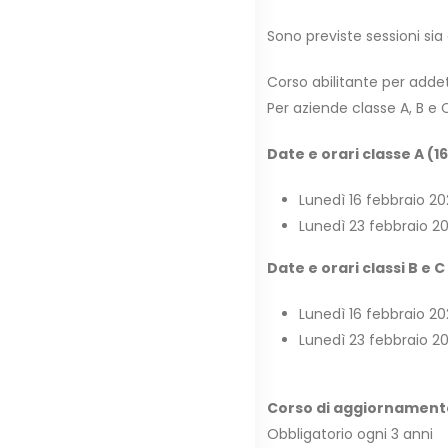
Sono previste sessioni sia
Corso abilitante per adde
Per aziende classe A, B e 
Date e orari classe A (16
Lunedì 16 febbraio 20
Lunedì 23 febbraio 20
Date e orari classi B e C 
Lunedì 16 febbraio 20
Lunedì 23 febbraio 20
Corso di aggiornamento
Obbligatorio ogni 3 anni