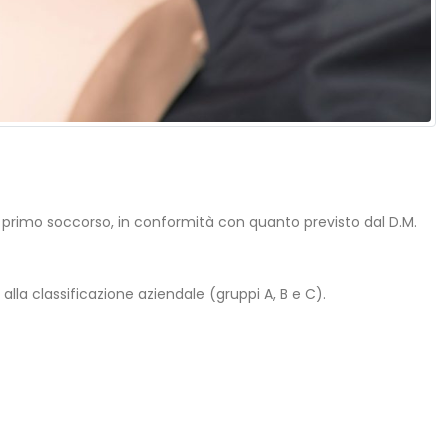
 primo soccorso, in conformità con quanto previsto dal D.M.
alla classificazione aziendale (gruppi A, B e C).