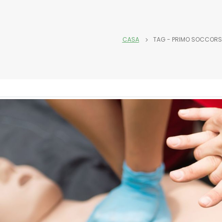
CASA
TAG -
PRIMO SOCCOR