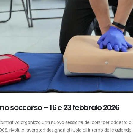
imo soccorso – 16 e 23 febbraio 2026
formativa organizza una nuova sessione dei corsi per addetto al
8, rivolti a lavoratori designati al ruolo all’interno delle aziende.