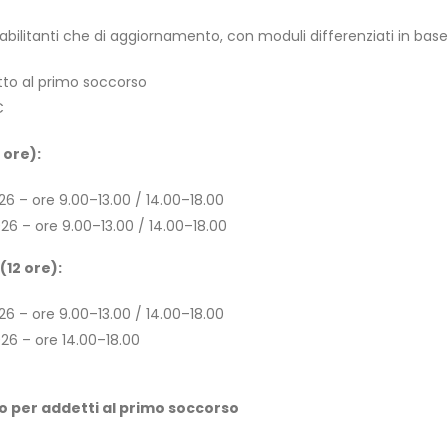
 abilitanti che di aggiornamento, con moduli differenziati in base 
tto al primo soccorso
C
 ore):
26 – ore 9.00–13.00 / 14.00–18.00
26 – ore 9.00–13.00 / 14.00–18.00
(12 ore):
26 – ore 9.00–13.00 / 14.00–18.00
26 – ore 14.00–18.00
 per addetti al primo soccorso