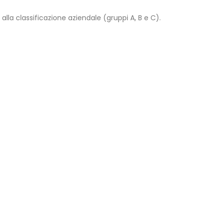
alla classificazione aziendale (gruppi A, B e C).