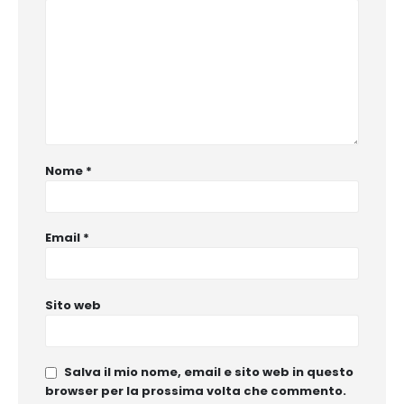
Nome
*
Email
*
Sito web
Salva il mio nome, email e sito web in questo
browser per la prossima volta che commento.