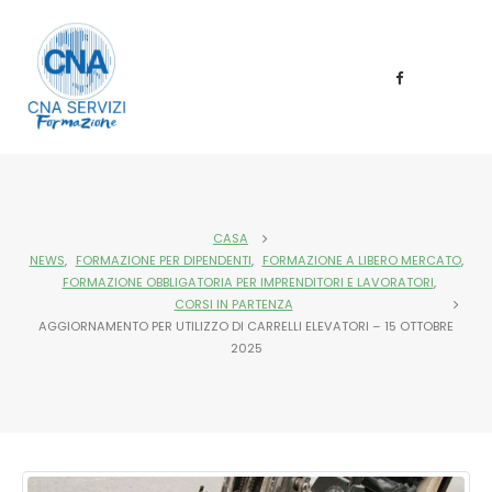
CASA
NEWS
,
FORMAZIONE PER DIPENDENTI
,
FORMAZIONE A LIBERO MERCATO
,
FORMAZIONE OBBLIGATORIA PER IMPRENDITORI E LAVORATORI
,
CORSI IN PARTENZA
AGGIORNAMENTO PER UTILIZZO DI CARRELLI ELEVATORI – 15 OTTOBRE
2025