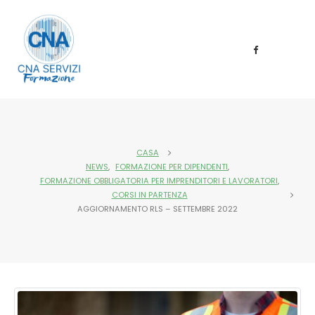
CASA
NEWS
,
FORMAZIONE PER DIPENDENTI
,
FORMAZIONE OBBLIGATORIA PER IMPRENDITORI E LAVORATORI
,
CORSI IN PARTENZA
AGGIORNAMENTO RLS – SETTEMBRE 2022