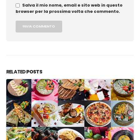
Salva il mio nome, email e sito web in questo
browser per la prossima volta che commento.
RELATED
POSTS