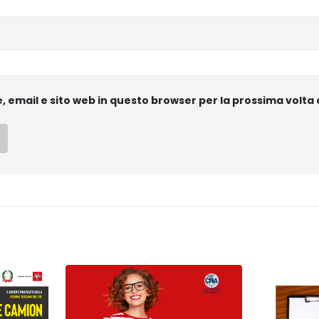
e, email e sito web in questo browser per la prossima vol