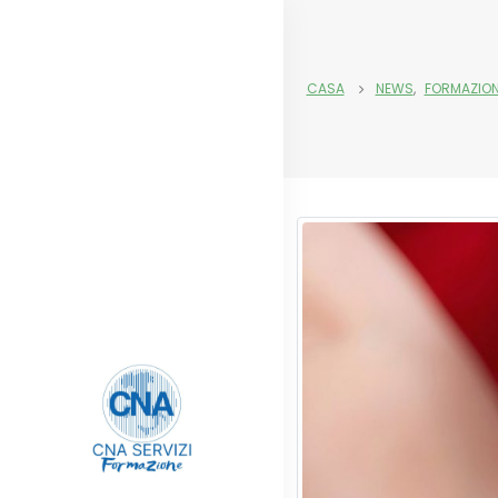
CASA
NEWS
,
FORMAZIONE