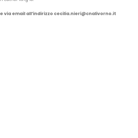
via email all’indirizzo cecilia.nieri@cnalivorno.it