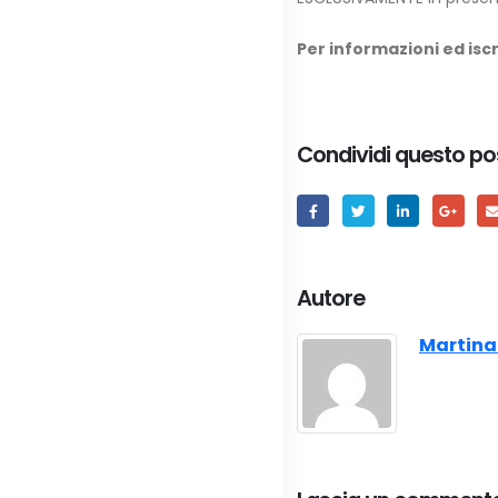
Per informazioni ed iscr
Condividi questo po
Autore
Martina