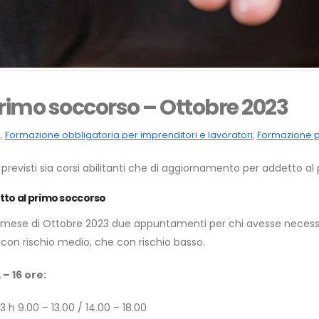
primo soccorso – Ottobre 2023
a
,
Formazione obbligatoria per imprenditori e lavoratori
,
Formazione p
previsti sia corsi abilitanti che di aggiornamento per addetto al
tto al primo soccorso
mese di Ottobre 2023 due appuntamenti per chi avesse necessità 
 con rischio medio, che con rischio basso.
– 16 ore:
 h 9.00 – 13.00 / 14.00 – 18.00