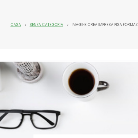
CASA
SENZA CATEGORIA
IMAGINE CREA IMPRESA PISA FORMAZI