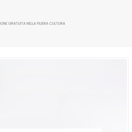
ONE GRATUITA NELLA FILIERA CULTURA