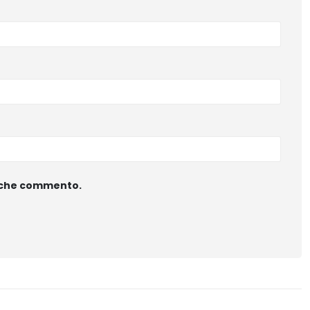
ta che commento.