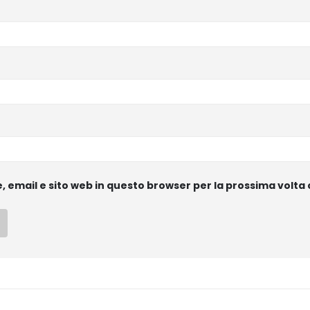
e, email e sito web in questo browser per la prossima vol