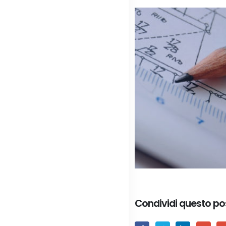
Condividi questo po