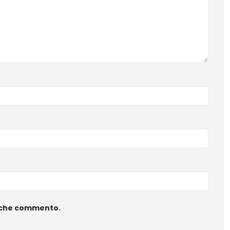
ta che commento.