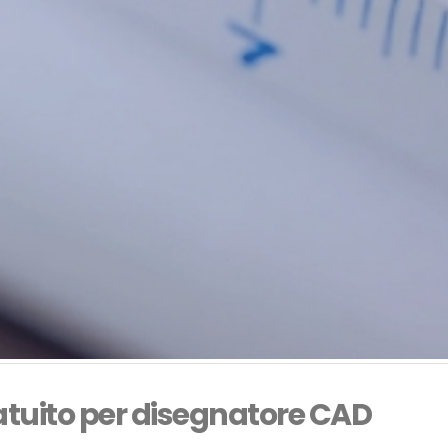
atuito per disegnatore CAD