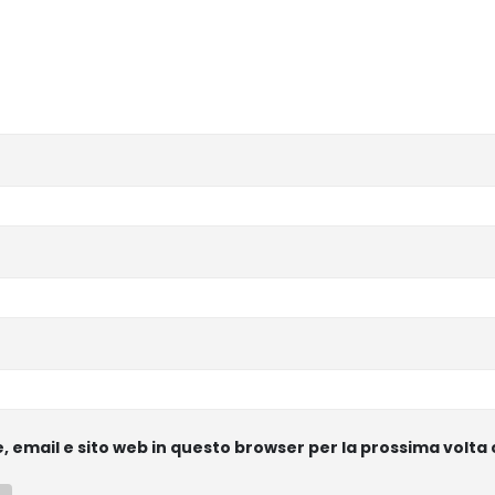
e, email e sito web in questo browser per la prossima vol