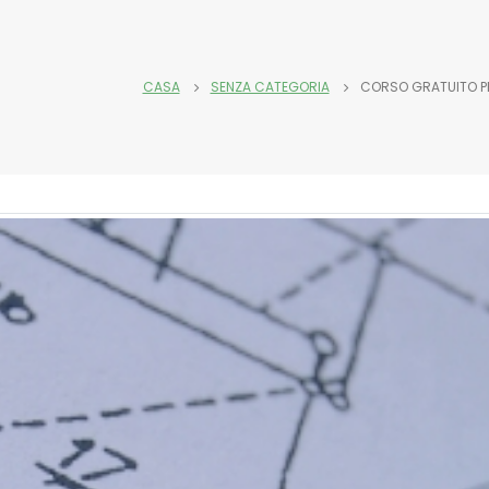
CASA
SENZA CATEGORIA
CORSO GRATUITO P