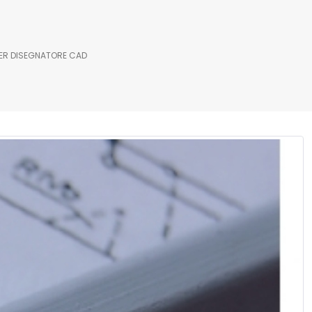
ER DISEGNATORE CAD