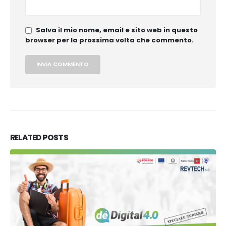
Salva il mio nome, email e sito web in questo
browser per la prossima volta che commento.
RELATED
POSTS