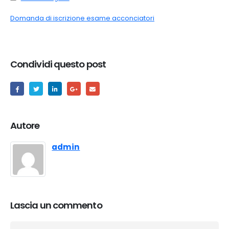
Domanda di iscrizione esame acconciatori
Condividi questo post
Autore
admin
Lascia un commento