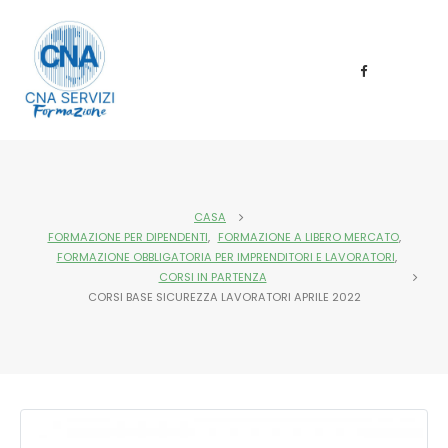
CASA
FORMAZIONE PER DIPENDENTI
,
FORMAZIONE A LIBERO MERCATO
,
FORMAZIONE OBBLIGATORIA PER IMPRENDITORI E LAVORATORI
,
CORSI IN PARTENZA
CORSI BASE SICUREZZA LAVORATORI APRILE 2022