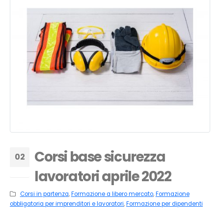
Corsi base sicurezza
02
lavoratori aprile 2022
Feb
Corsi in partenza
,
Formazione a libero mercato
,
Formazione
obbligatoria per imprenditori e lavoratori
,
Formazione per dipendenti