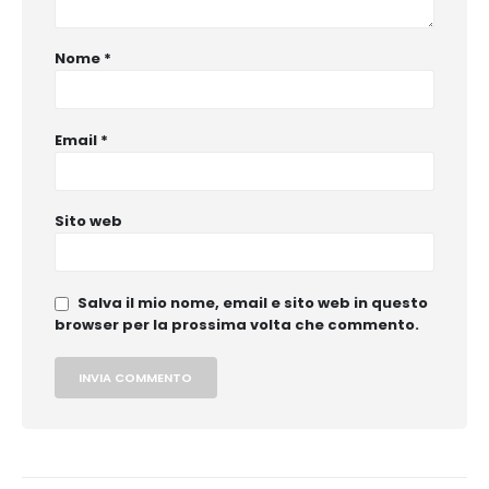
Nome
*
Email
*
Sito web
Salva il mio nome, email e sito web in questo
browser per la prossima volta che commento.