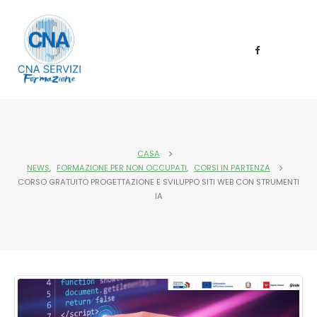
CASA
NEWS
,
FORMAZIONE PER NON OCCUPATI
,
CORSI IN PARTENZA
CORSO GRATUITO PROGETTAZIONE E SVILUPPO SITI WEB CON STRUMENTI
IA