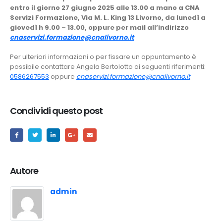
entro il giorno 27 giugno 2025 alle 13.00 a mano a CNA
Servizi Formazione, Via M. L. King 13 Livorno, da lunedì a
giovedì h 9.00 – 13.00, oppure per mail all’indirizzo
cnaservizi.formazione@cnalivorno.it
Per ulteriori informazioni o per fissare un appuntamento è
possibile contattare Angela Bertolotto ai seguenti riferimenti:
0586267553
oppure
cnaservizi.formazione@cnalivorno.it
Condividi questo post
Autore
admin