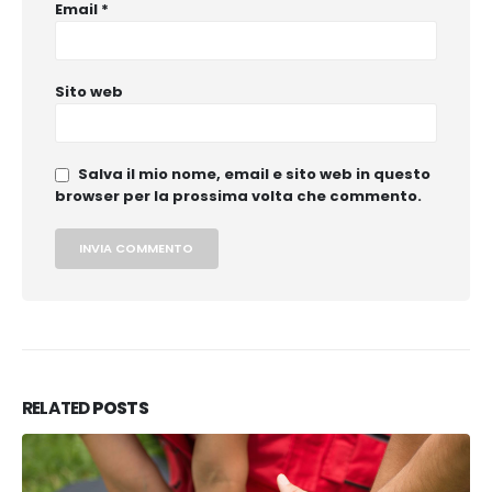
Email
*
Sito web
Salva il mio nome, email e sito web in questo
browser per la prossima volta che commento.
RELATED
POSTS