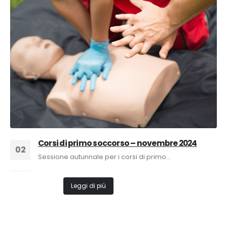
Corsi di primo soccorso – novembre 2024
02
Sessione autunnale per i corsi di primo...
Ott
Leggi di più