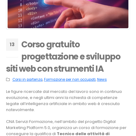
Corso gratuito
13
progettazione e sviluppo
Giu
siti web con strumenti IA
Corsi in partenza
,
Formazione per non occupati
,
News
Le figure ricercate dal mercato del lavoro sono in continua
evoluzione, e negli ultimi anni la richiesta di competenze
legate all’intelligenza artificiale in ambito web è cresciuta
notevolmente.
CNA Servizi Formazione, nell’ambito del progetto Digital
Marketing Platform 5.0, organizza un corso di formazione per
conseguire la qualifica di
Tecnico delle attività di