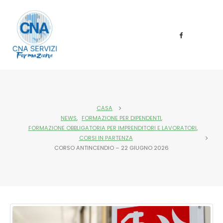
CASA
NEWS
,
FORMAZIONE PER DIPENDENTI
,
FORMAZIONE OBBLIGATORIA PER IMPRENDITORI E LAVORATORI
,
CORSI IN PARTENZA
CORSO ANTINCENDIO – 22 GIUGNO 2026