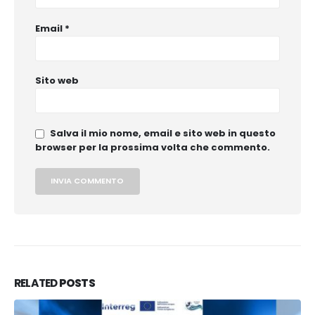
Email
*
Sito web
Salva il mio nome, email e sito web in questo
browser per la prossima volta che commento.
RELATED
POSTS