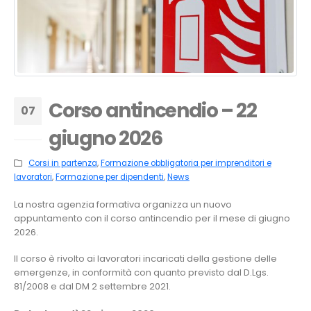
Corso antincendio – 22
07
giugno 2026
Apr
Corsi in partenza
,
Formazione obbligatoria per imprenditori e
lavoratori
,
Formazione per dipendenti
,
News
La nostra agenzia formativa organizza un nuovo
appuntamento con il corso antincendio per il mese di giugno
2026.
Il corso è rivolto ai lavoratori incaricati della gestione delle
emergenze, in conformità con quanto previsto dal D.Lgs.
81/2008 e dal DM 2 settembre 2021.