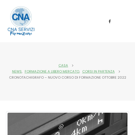
CASA
NEWS
,
FORMAZIONE A LIBERO MERCATO
,
CORSI IN PARTENZA
CRONOTACHIGRAFO – NUOVO CORSO DI FORMAZIONE OTTOBRE 2022