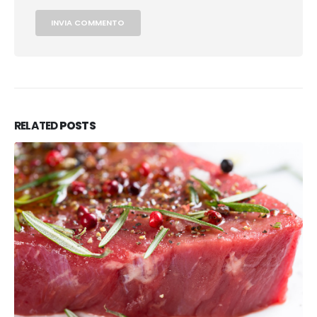
RELATED
POSTS