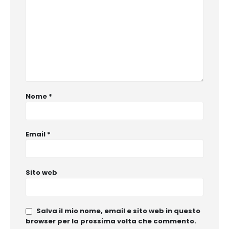
Nome
*
Email
*
Sito web
Salva il mio nome, email e sito web in questo
browser per la prossima volta che commento.