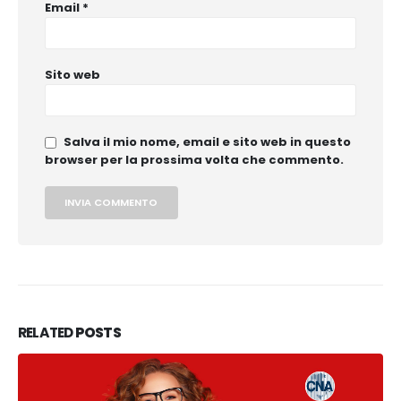
Email
*
Sito web
Salva il mio nome, email e sito web in questo
browser per la prossima volta che commento.
RELATED
POSTS