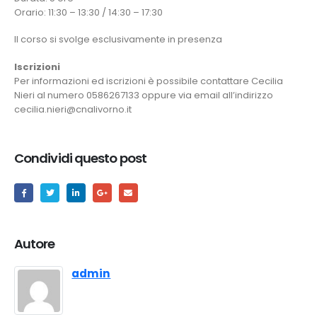
Orario: 11:30 – 13:30 / 14:30 – 17:30
Il corso si svolge esclusivamente in presenza
Iscrizioni
Per informazioni ed iscrizioni è possibile contattare Cecilia
Nieri al numero 0586267133 oppure via email all’indirizzo
cecilia.nieri@cnalivorno.it
Condividi questo post
Autore
admin