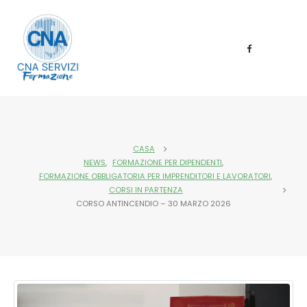
CASA
NEWS
,
FORMAZIONE PER DIPENDENTI
,
FORMAZIONE OBBLIGATORIA PER IMPRENDITORI E LAVORATORI
,
CORSI IN PARTENZA
CORSO ANTINCENDIO – 30 MARZO 2026