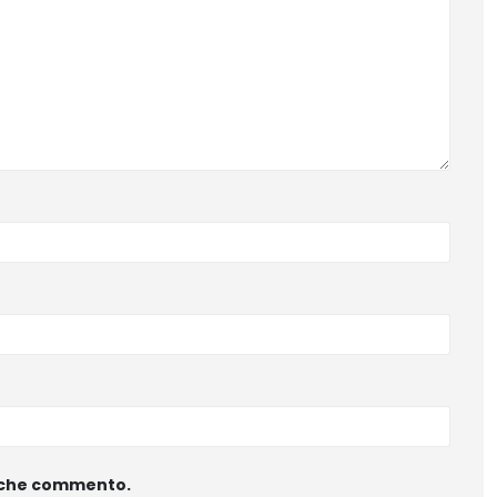
ta che commento.