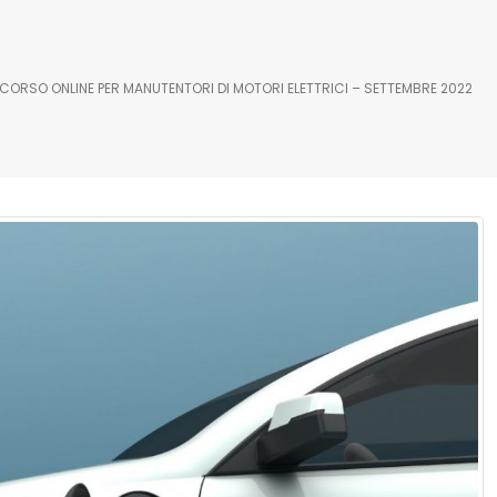
CORSO ONLINE PER MANUTENTORI DI MOTORI ELETTRICI – SETTEMBRE 2022