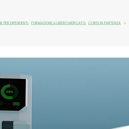
E PER DIPENDENTI
,
FORMAZIONE A LIBERO MERCATO
,
CORSI IN PARTENZA