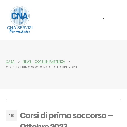
CASA
NEWS
,
CORSI IN PARTENZA
CORSI DI PRIMO SOCCORSO – OTTOBRE 2023
Corsi di primo soccorso –
18
Ottobre 2023
Ott