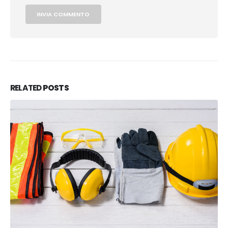
RELATED
POSTS