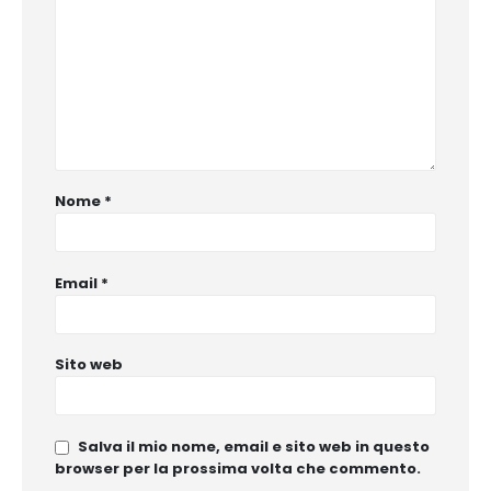
Nome
*
Email
*
Sito web
Salva il mio nome, email e sito web in questo
browser per la prossima volta che commento.