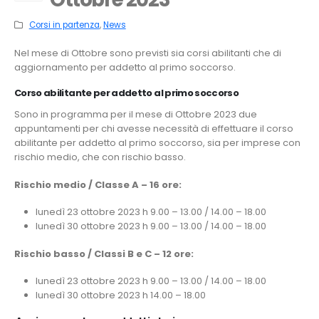
Corsi in partenza
,
News
Nel mese di Ottobre sono previsti sia corsi abilitanti che di
aggiornamento per addetto al primo soccorso.
Corso abilitante per addetto al primo soccorso
Sono in programma per il mese di Ottobre 2023 due
appuntamenti per chi avesse necessità di effettuare il corso
abilitante per addetto al primo soccorso, sia per imprese con
rischio medio, che con rischio basso.
Rischio medio / Classe A – 16 ore:
lunedì 23 ottobre 2023 h 9.00 – 13.00 / 14.00 – 18.00
lunedì 30 ottobre 2023 h 9.00 – 13.00 / 14.00 – 18.00
Rischio basso / Classi B e C – 12 ore:
lunedì 23 ottobre 2023 h 9.00 – 13.00 / 14.00 – 18.00
lunedì 30 ottobre 2023 h 14.00 – 18.00